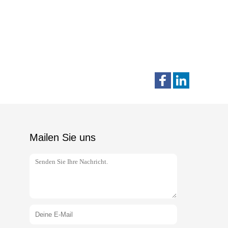
Mailen Sie uns