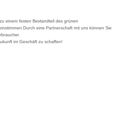
 zu einem festen Bestandteil des grünen
einstimmen.Durch eine Partnerschaft mit uns können Sie
rbraucher.
ukunft im Geschäft zu schaffen!