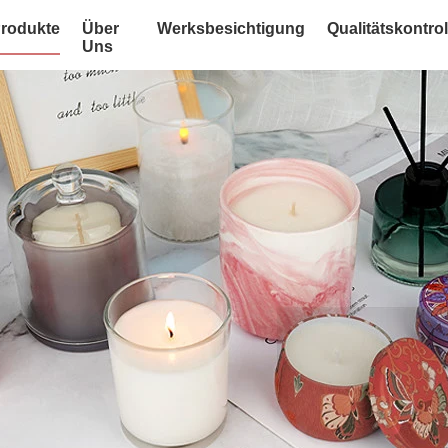
rodukte
Über
Werksbesichtigung
Qualitätskontrol
Uns