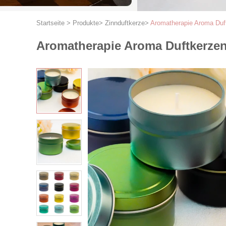
Startseite
>
Produkte
>
Zinnduftkerze
>
Aromatherapie Aroma Duf
Aromatherapie Aroma Duftkerzen